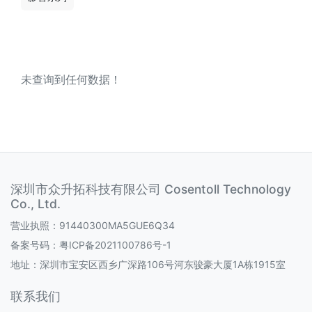
未查询到任何数据！
深圳市众升拓科技有限公司 Cosentoll Technology
Co., Ltd.
营业执照：91440300MA5GUE6Q34
备案号码：
粤ICP备2021100786号-1
地址：深圳市宝安区西乡广深路106号河东骏豪大厦1A栋1915室
联系我们