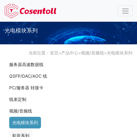
光电模块系列
当前位置：
首页
>
产品中心
>
视频/音频线
>
光电模块系列
服务器高速数据线
QSFP/DAC/AOC 线
PC/服务器 转接卡
线束定制
视频/音频线
光电模块系列
影音系列