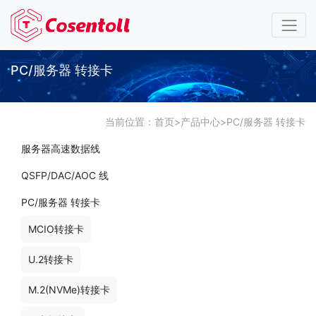
PC/服务器 转接卡
当前位置：
首页
>
产品中心
>
PC/服务器 转接卡
服务器高速数据线
QSFP/DAC/AOC 线
PC/服务器 转接卡
MCIO转接卡
U.2转接卡
M.2(NVMe)转接卡