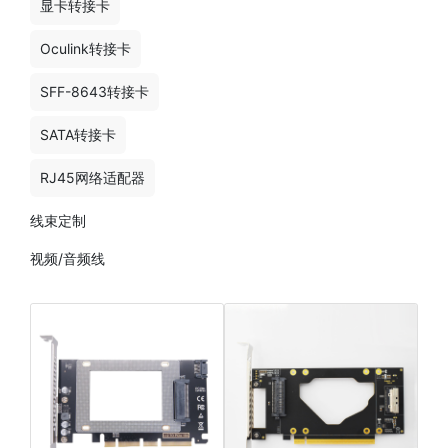
显卡转接卡
Oculink转接卡
SFF-8643转接卡
SATA转接卡
RJ45网络适配器
线束定制
视频/音频线