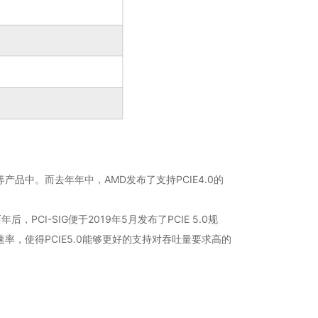
等产品中。而去年年中，AMD发布了支持PCIE4.0的
I-SIG便于2019年5月发布了PCIE 5.0规
的信号速率，使得PCIE5.0能够更好的支持对吞吐量要求高的