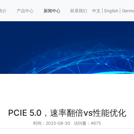
简介
产品中心
新闻中心
联系我们
中文
|
English
|
Germ
PCIE 5.0，速率翻倍vs性能优化
时间：2023-08-30 访问量：4675