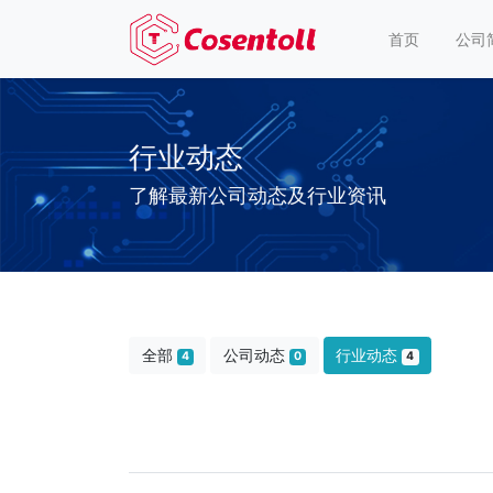
首页
公司
行业动态
了解最新公司动态及行业资讯
全部
公司动态
行业动态
4
0
4