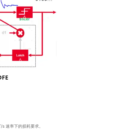
2GT/s 速率下的损耗要求。