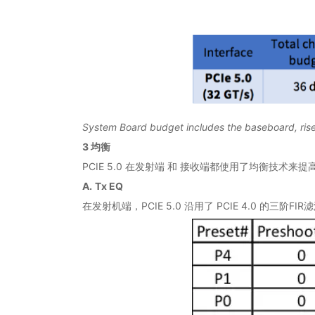
System Board budget includes the baseboard, rise
3 均衡
PCIE 5.0 在发射端 和 接收端都使用了均衡技术来
A.
Tx EQ
在发射机端，PCIE 5.0 沿用了 PCIE 4.0 