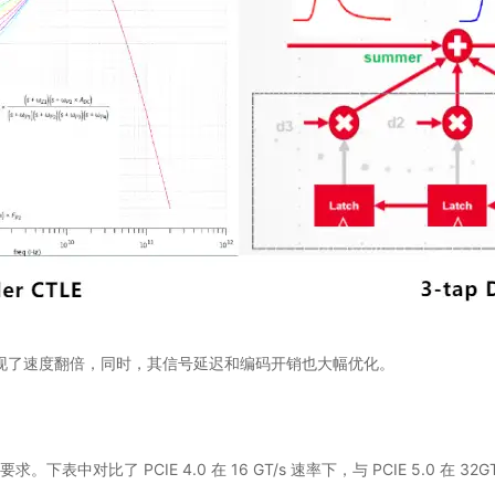
基础上实现了速度翻倍，同时，其信号延迟和编码开销也大幅优化。
求。下表中对比了 PCIE 4.0 在 16 GT/s 速率下，与 PCIE 5.0 在 3