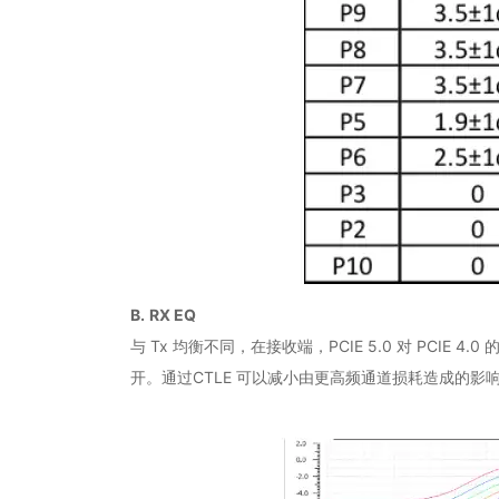
B.
RX EQ
与 Tx 均衡不同，在接收端，PCIE 5.0 对 PCIE
开。通过CTLE 可以减小由更高频通道损耗造成的影响。