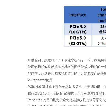
可以看到，虽然PCIE 5.0的速率提高了一倍，损
使用低损耗或超低损耗的材料的固然使减少损耗的一
的调整，达到符合要求的通道性能，无疑能使产品获
2. Repeater使用
PCIe 4.0 对通道损耗的要求是 8 GHz 小于 2
损耗过大的设计，受到产品结构，尺寸和成本的限制，
Repeater 的目的是为了避免抵达接收机的信号