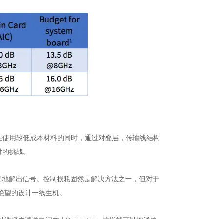
在使用较低成本材料的同时，通过对叠层，传输线结构
对的挑战。
能保证可以正确地解出信号。控制损耗固然是解决方法之一，但对于
似绝望的设计一线生机。