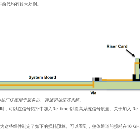
，与前代均有较大差别。
结构被广泛应用于服务器、存储和加速器系统。
器时，可以在信号拓扑中加入Re-timer以提高系统信号质量。关于加入 Re
已经为这些组件制定了如下的损耗预算。可以看到，整体通道的损耗在16 GHz 