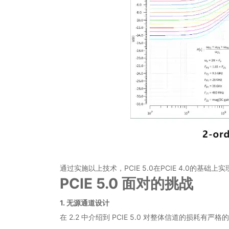
通过实施以上技术，PCIE 5.0在PCIE 4.0的
PCIE 5.0 面对的挑战
1. 无源通道设计
在 2.2 中介绍到 PCIE 5.0 对整体信道的损耗有严格的要