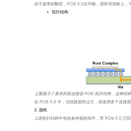
由于速率的翻倍，PCIE 5.0在均衡，损耗等指标上
拓扑结构
上图展示了基本的双连接器 PCIE 拓扑结构，这种
在 PCIE 5.0 中，当线路损耗过大，或使用多个连接
2. 损耗
上述拓扑结构中包括各种损耗组件，而 PCIe 5.0 