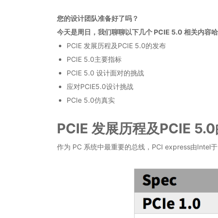
您的设计团队准备好了吗？
今天是周日，我们聊聊以下几个 PCIE 5.0 相关内容
PCIE 发展历程及PCIE 5.0的发布
PCIE 5.0主要指标
PCIE 5.0 设计面对的挑战
应对PCIE5.0设计挑战
PCIe 5.0仿真实
PCIE 发展历程及PCIE 5
作为 PC 系统中最重要的总线，PCI express由I