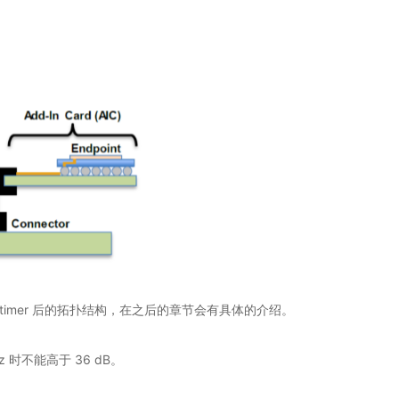
-timer 后的拓扑结构，在之后的章节会有具体的介绍。
时不能高于 36 dB。