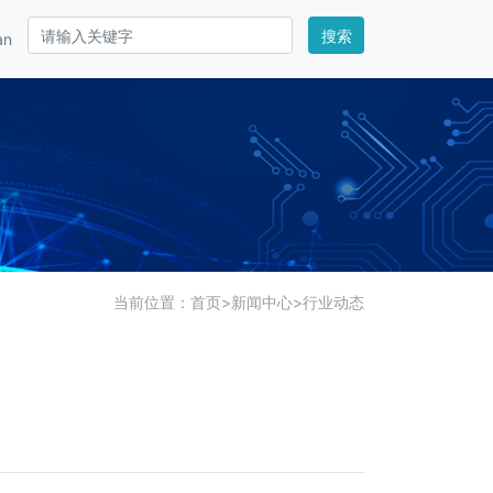
搜索
an
当前位置：
首页
>
新闻中心
>
行业动态