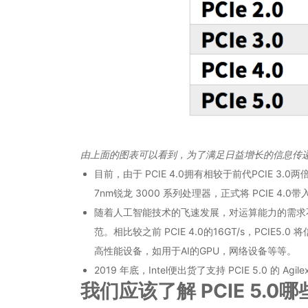
由上面的图表可以看到，为了满足日益增长的信息传递
目前，由于 PCIE 4.0拥有相较于前代PCIE 
7nm锐龙 3000 系列处理器，正式将 PCIE 4.
随着人工智能技术的飞速发展，对运算能力的需求不断提升
范。相比较之前 PCIE 4.0的16GT/s，PCIE
高性能设备，如用于AI的GPU，网络设备等等。
2019 年底，Intel便出货了支持 PCIE 5.0 的 Ag
我们应该了解 PCIE 5.