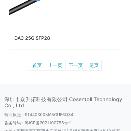
DAC 25G SFP28
首页
上一页
下一页
尾页
深圳市众升拓科技有限公司 Cosentoll Technology
Co., Ltd.
营业执照：91440300MA5GUE6Q34
备案号码：
粤ICP备2021100786号-1
地址：深圳市宝安区西乡广深路106号河东骏豪大厦1A栋1915室