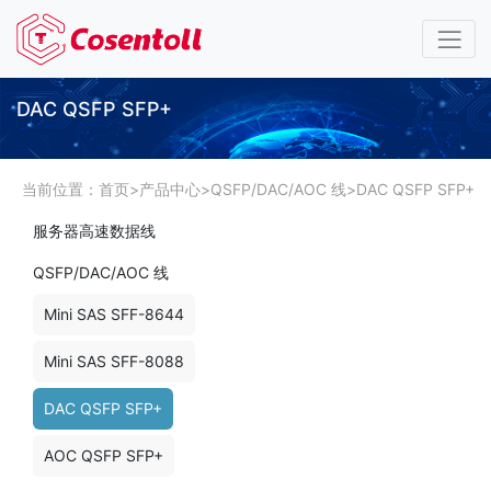
DAC QSFP SFP+
当前位置：
首页
>
产品中心
>
QSFP/DAC/AOC 线
>
DAC QSFP SFP+
服务器高速数据线
QSFP/DAC/AOC 线
Mini SAS SFF-8644
Mini SAS SFF-8088
DAC QSFP SFP+
AOC QSFP SFP+