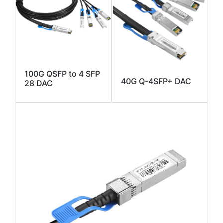
100G QSFP to 4 SFP
40G Q-4SFP+ DAC
28 DAC