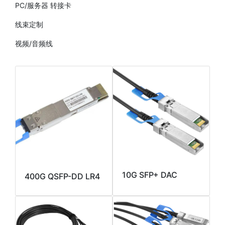
PC/服务器 转接卡
线束定制
视频/音频线
10G SFP+ DAC
400G QSFP-DD LR4